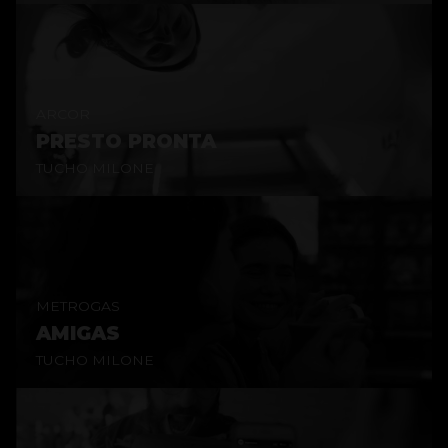
ARCOR
PRESTO PRONTA
TUCHO MILONE
METROGAS
AMIGAS
TUCHO MILONE