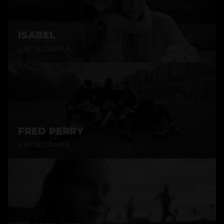
ISABEL
URI SEGARRA
FRED PERRY
URI SEGARRA