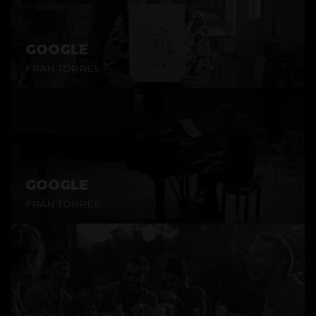
GOOGLE
FRAN TORRES
GOOGLE
FRAN TORRES