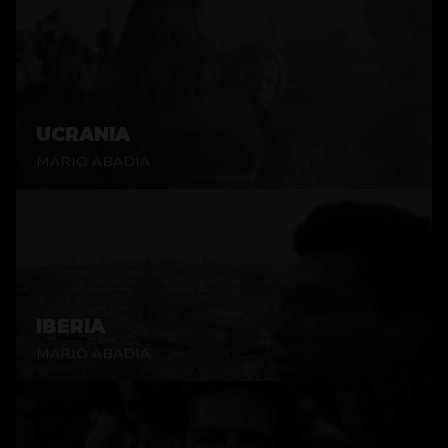
UCRANIA
MARIO ABADIA
IBERIA
MARIO ABADIA