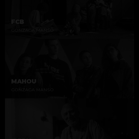
FCB
GONZAGA MANSO
MAHOU
GONZAGA MANSO