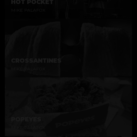
HOT POCKET
MIKE PALAFOX
CROSSANTINES
MIKE PALAFOX
POPEYES
MIKE PALAFOX