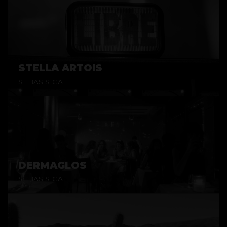
STELLA ARTOIS
SEBAS SIGAL
DERMAGLOS
SEBAS SIGAL