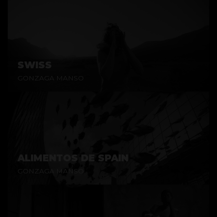
SWISS
GONZAGA MANSO
ALIMENTOS DE SPAIN
GONZAGA MANSO