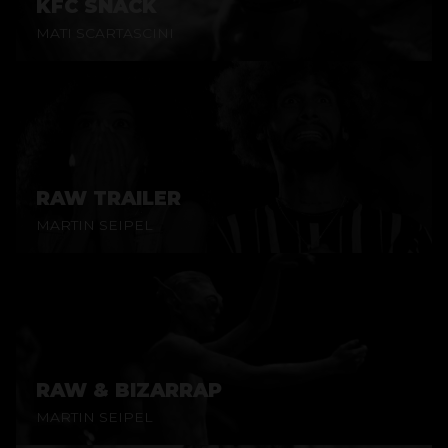
KFC SNACK
MATI SCARTASCINI
RAW TRAILER
MARTIN SEIPEL
RAW & BIZARRAP
MARTIN SEIPEL