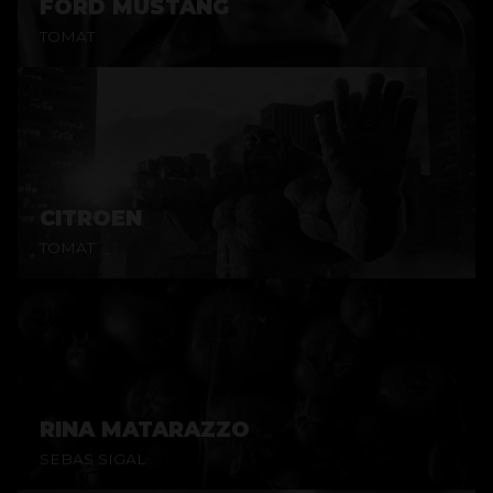
FORD MUSTANG
TOMAT
CITROEN
TOMAT
RINA MATARAZZO
SEBAS SIGAL