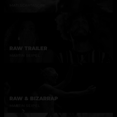
MATI SCARTASCINI
RAW TRAILER
MARTIN SEIPEL
RAW & BIZARRAP
MARTIN SEIPEL