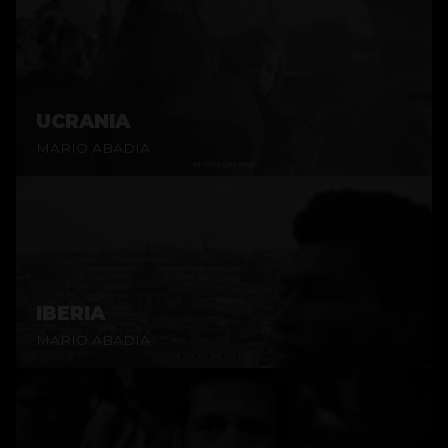
UCRANIA
MARIO ABADIA
IBERIA
MARIO ABADIA