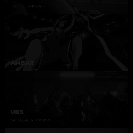
URI SEGARRA
AMBAR
UBS
GONZAGA MANSO