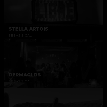
STELLA ARTOIS
SEBAS SIGAL
DERMAGLOS
SEBAS SIGAL