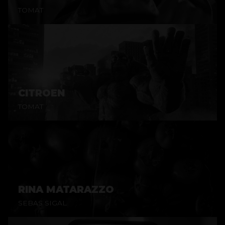
TOMAT
CITROEN
TOMAT
RINA MATARAZZO
SEBAS SIGAL